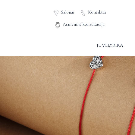
Salonai
Kontaktai
Asmeninė konsultacija
JUVELYRIKA