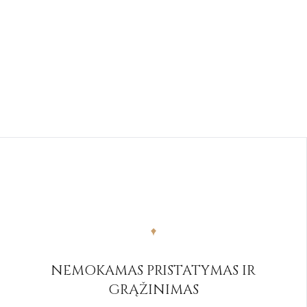
NEMOKAMAS PRISTATYMAS IR
GRĄŽINIMAS