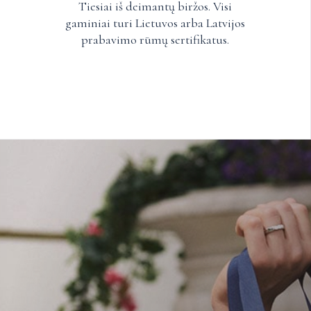
Tiesiai iš deimantų biržos. Visi
gaminiai turi Lietuvos arba Latvijos
prabavimo rūmų sertifikatus.