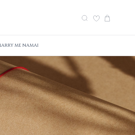
ARRY ME NAMAI