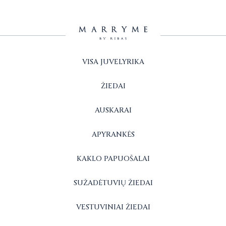
VISA JUVELYRIKA
ŽIEDAI
AUSKARAI
APYRANKĖS
KAKLO PAPUOŠALAI
SUŽADĖTUVIŲ ŽIEDAI
VESTUVINIAI ŽIEDAI