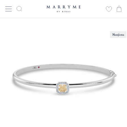
Naujiena