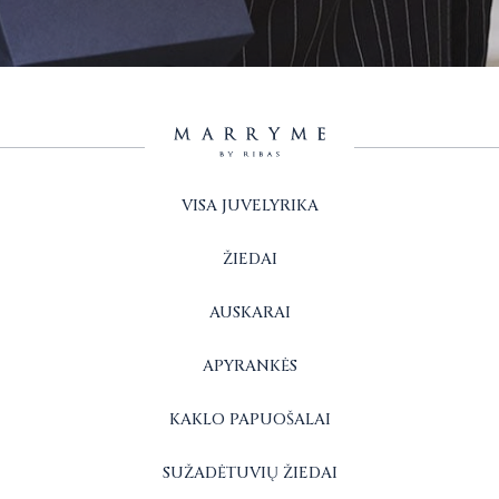
VISA JUVELYRIKA
ŽIEDAI
AUSKARAI
APYRANKĖS
KAKLO PAPUOŠALAI
SUŽADĖTUVIŲ ŽIEDAI