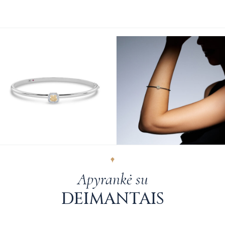
Apyrankė su
DEIMANTAIS