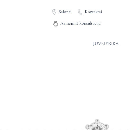
Salonai
Kontaktai
Asmeninė konsultacija
JUVELYRIKA