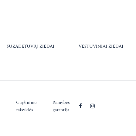
SUŽADĖTUVIŲ ŽIEDAI
VESTUVINIAI ŽIEDAI
Grąžinimo
Ramybės
taisyklės
garantija