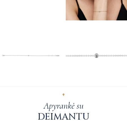
Apyrankė su
DEIMANTU