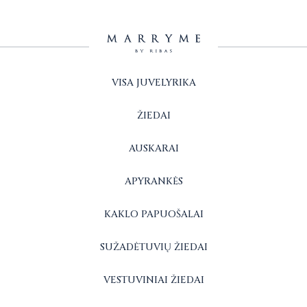
VISA JUVELYRIKA
ŽIEDAI
AUSKARAI
APYRANKĖS
KAKLO PAPUOŠALAI
SUŽADĖTUVIŲ ŽIEDAI
VESTUVINIAI ŽIEDAI