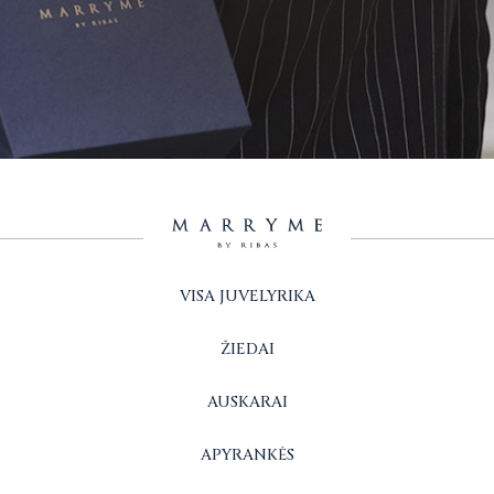
VISA JUVELYRIKA
ŽIEDAI
AUSKARAI
APYRANKĖS