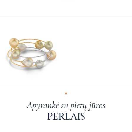
Apyrankė su pietų jūros
PERLAIS