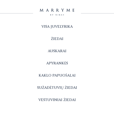
VISA JUVELYRIKA
ŽIEDAI
AUSKARAI
APYRANKĖS
KAKLO PAPUOŠALAI
SUŽADĖTUVIŲ ŽIEDAI
VESTUVINIAI ŽIEDAI