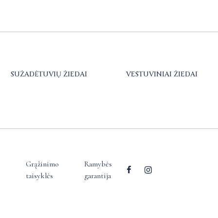
SUŽADĖTUVIŲ ŽIEDAI
VESTUVINIAI ŽIEDAI
Grąžinimo
Ramybės
taisyklės
garantija