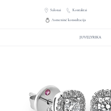
Salonai
Kontaktai
Asmeninė konsultacija
JUVELYRIKA