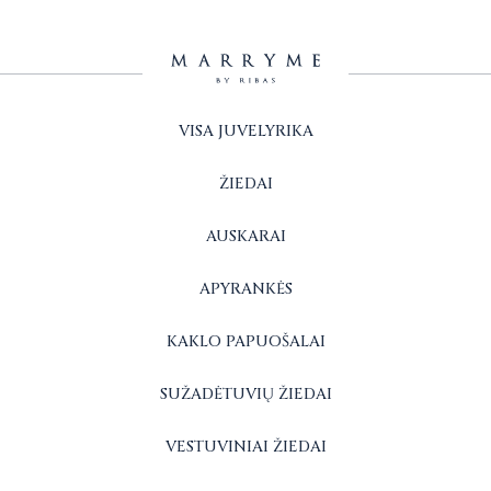
VISA JUVELYRIKA
ŽIEDAI
AUSKARAI
APYRANKĖS
KAKLO PAPUOŠALAI
SUŽADĖTUVIŲ ŽIEDAI
VESTUVINIAI ŽIEDAI