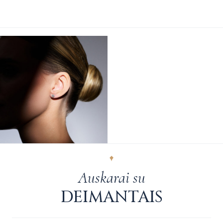
Auskarai su
DEIMANTAIS