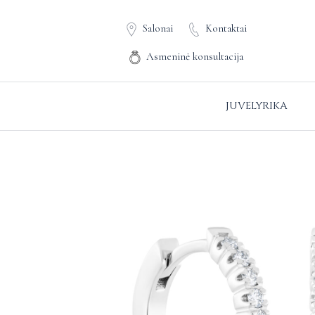
Salonai
Kontaktai
Asmeninė konsultacija
JUVELYRIKA