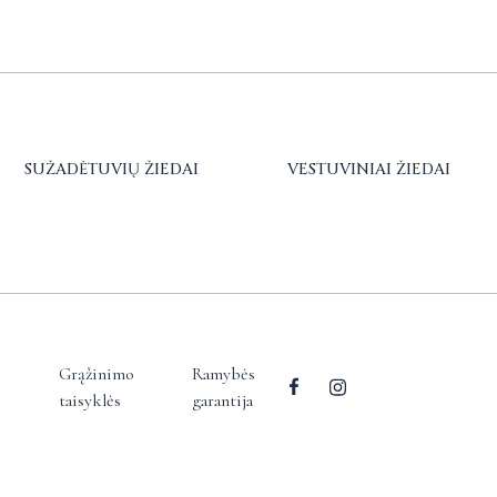
SUŽADĖTUVIŲ ŽIEDAI
VESTUVINIAI ŽIEDAI
Grąžinimo
Ramybės
taisyklės
garantija