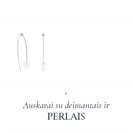
Auskarai su deimantais ir
PERLAIS