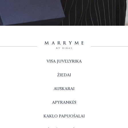
VISA JUVELYRIKA
ŽIEDAI
AUSKARAI
APYRANKĖS
KAKLO PAPUOŠALAI