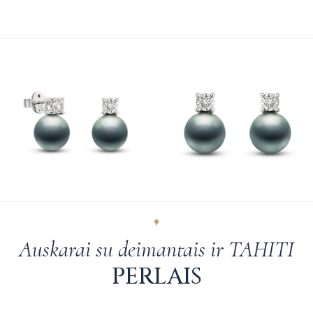
Auskarai su deimantais ir TAHITI
PERLAIS