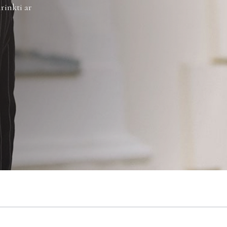
rinkti ar