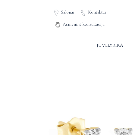
Salonai
Kontaktai
Asmeninė konsultacija
JUVELYRIKA