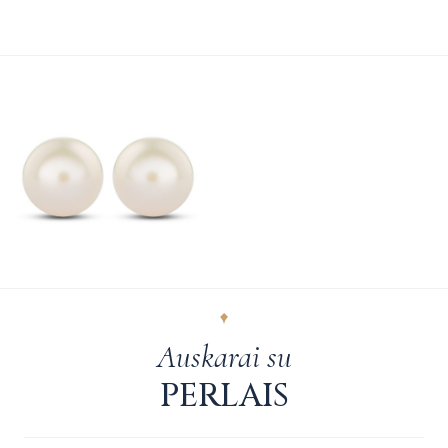
Auskarai su
PERLAIS