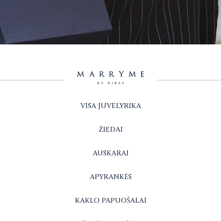
VISA JUVELYRIKA
ŽIEDAI
AUSKARAI
APYRANKĖS
KAKLO PAPUOŠALAI