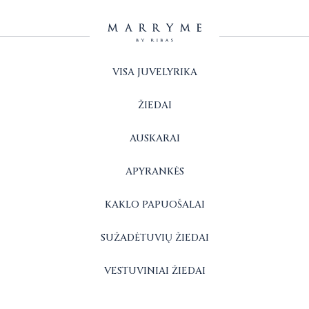
VISA JUVELYRIKA
ŽIEDAI
AUSKARAI
APYRANKĖS
KAKLO PAPUOŠALAI
SUŽADĖTUVIŲ ŽIEDAI
VESTUVINIAI ŽIEDAI