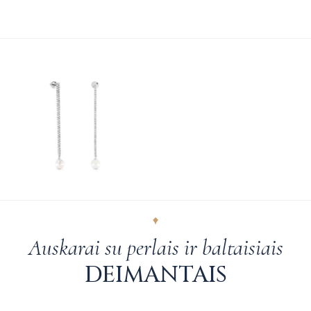
Auskarai su perlais ir baltaisiais
DEIMANTAIS