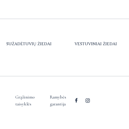
SUŽADĖTUVIŲ ŽIEDAI
VESTUVINIAI ŽIEDAI
Grąžinimo
Ramybės
taisyklės
garantija