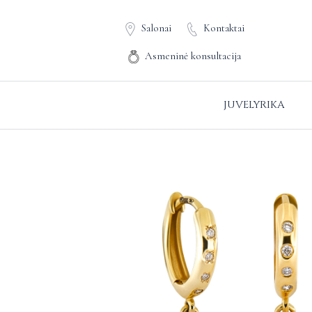
Salonai
Kontaktai
Asmeninė konsultacija
JUVELYRIKA