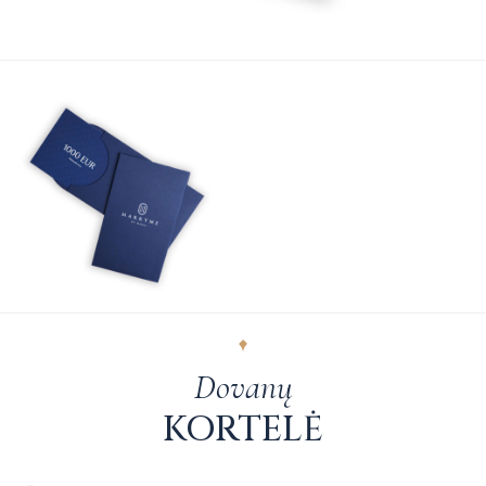
Dovanų
KORTELĖ