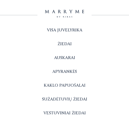
VISA JUVELYRIKA
ŽIEDAI
AUSKARAI
APYRANKĖS
KAKLO PAPUOŠALAI
SUŽADĖTUVIŲ ŽIEDAI
VESTUVINIAI ŽIEDAI