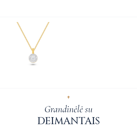
Grandinėlė su
DEIMANTAIS