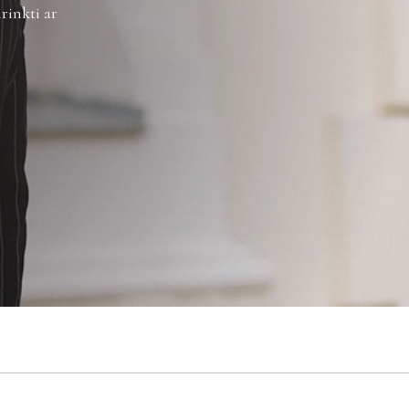
rinkti ar