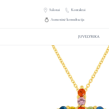
Salonai
Kontaktai
Asmeninė konsultacija
JUVELYRIKA