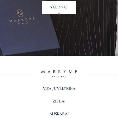
salonai
VISA JUVELYRIKA
ŽIEDAI
AUSKARAI