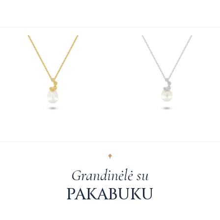
Grandinėlė su
PAKABUKU