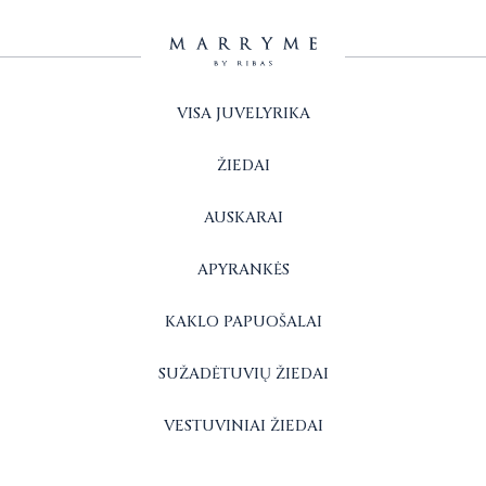
VISA JUVELYRIKA
ŽIEDAI
AUSKARAI
APYRANKĖS
KAKLO PAPUOŠALAI
SUŽADĖTUVIŲ ŽIEDAI
VESTUVINIAI ŽIEDAI