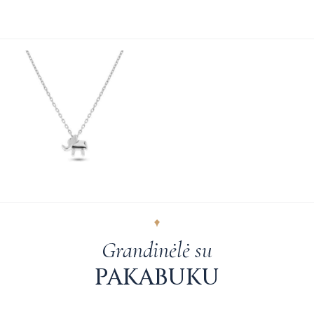
Grandinėlė su
PAKABUKU