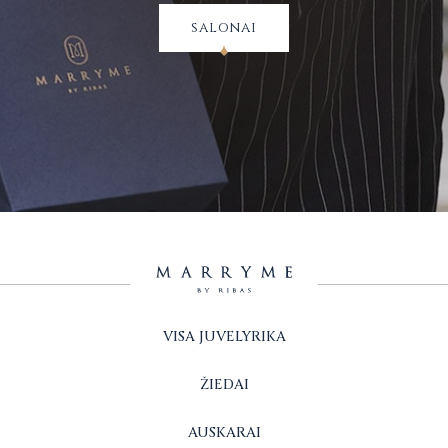
salonai
VISA JUVELYRIKA
ŽIEDAI
AUSKARAI