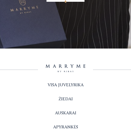
VISA JUVELYRIKA
ŽIEDAI
AUSKARAI
APYRANKĖS