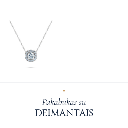
Pakabukas su
DEIMANTAIS