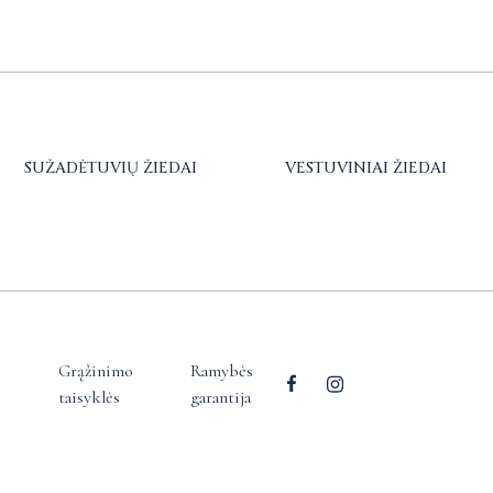
SUŽADĖTUVIŲ ŽIEDAI
VESTUVINIAI ŽIEDAI
Grąžinimo
Ramybės
taisyklės
garantija