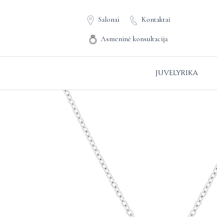
Salonai
Kontaktai
Asmeninė konsultacija
JUVELYRIKA