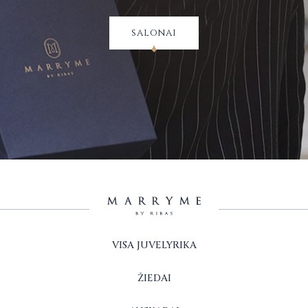
salonai
VISA JUVELYRIKA
ŽIEDAI