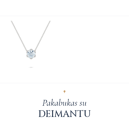
Pakabukas su
DEIMANTU