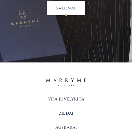
salonai
VISA JUVELYRIKA
ŽIEDAI
AUSKARAI