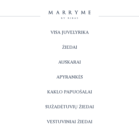
VISA JUVELYRIKA
ŽIEDAI
AUSKARAI
APYRANKĖS
KAKLO PAPUOŠALAI
SUŽADĖTUVIŲ ŽIEDAI
VESTUVINIAI ŽIEDAI