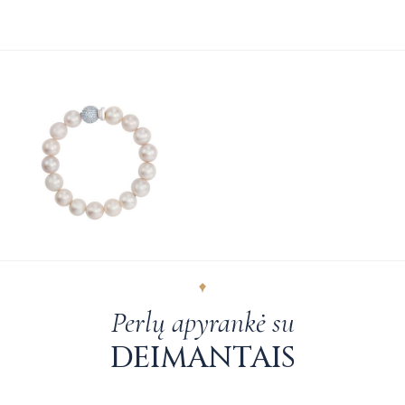
Perlų apyrankė su
DEIMANTAIS