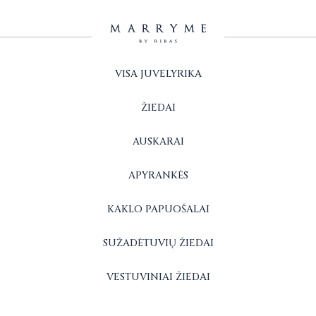
VISA JUVELYRIKA
ŽIEDAI
AUSKARAI
APYRANKĖS
KAKLO PAPUOŠALAI
SUŽADĖTUVIŲ ŽIEDAI
VESTUVINIAI ŽIEDAI