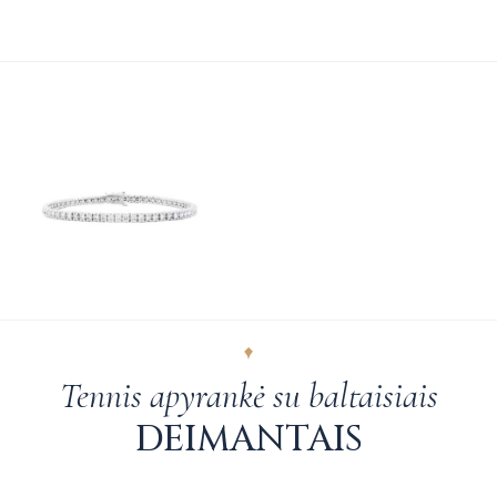
Tennis apyrankė su baltaisiais
DEIMANTAIS