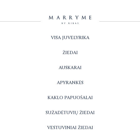
VISA JUVELYRIKA
ŽIEDAI
AUSKARAI
APYRANKĖS
KAKLO PAPUOŠALAI
SUŽADĖTUVIŲ ŽIEDAI
VESTUVINIAI ŽIEDAI