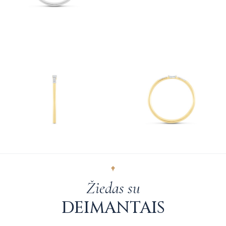
Žiedas su
DEIMANTAIS