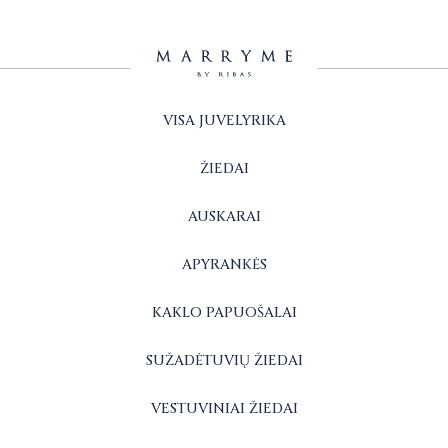
VISA JUVELYRIKA
ŽIEDAI
AUSKARAI
APYRANKĖS
KAKLO PAPUOŠALAI
SUŽADĖTUVIŲ ŽIEDAI
VESTUVINIAI ŽIEDAI