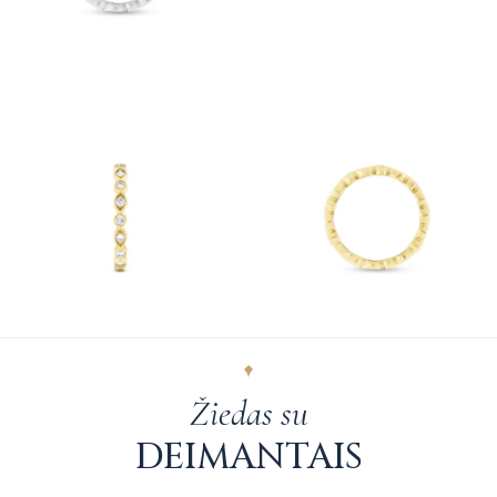
Žiedas su
DEIMANTAIS