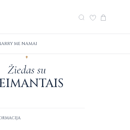
ARRY ME NAMAI
Žiedas su
EIMANTAIS
FORMACIJA