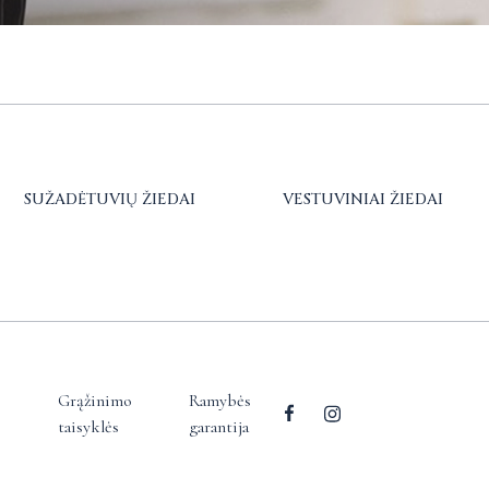
SUŽADĖTUVIŲ ŽIEDAI
VESTUVINIAI ŽIEDAI
Grąžinimo
Ramybės
taisyklės
garantija