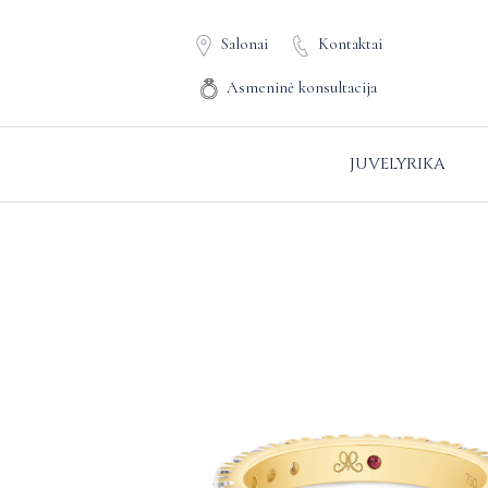
Salonai
Kontaktai
Asmeninė konsultacija
JUVELYRIKA