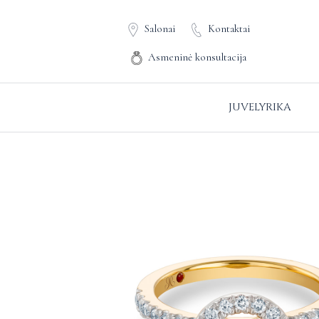
Salonai
Kontaktai
Asmeninė konsultacija
JUVELYRIKA