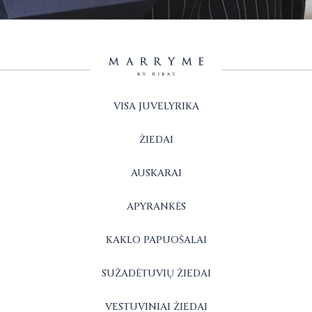
VISA JUVELYRIKA
ŽIEDAI
AUSKARAI
APYRANKĖS
KAKLO PAPUOŠALAI
SUŽADĖTUVIŲ ŽIEDAI
VESTUVINIAI ŽIEDAI