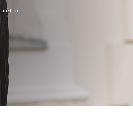
rinkti ar