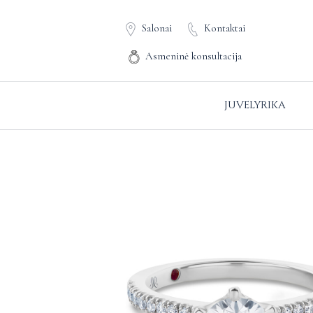
Salonai
Kontaktai
Asmeninė konsultacija
JUVELYRIKA