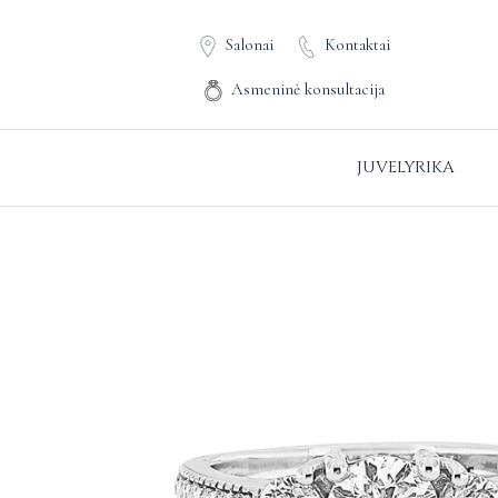
Salonai
Kontaktai
Asmeninė konsultacija
JUVELYRIKA