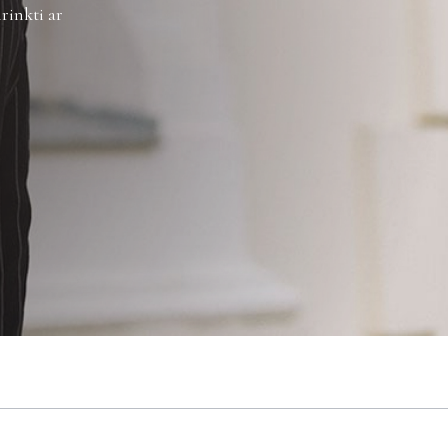
rinkti ar