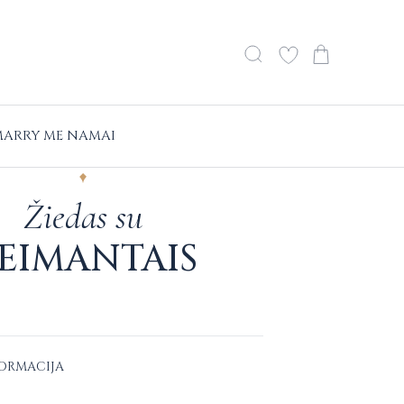
ARRY ME NAMAI
Žiedas su
EIMANTAIS
FORMACIJA