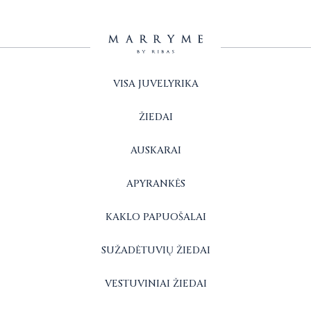
VISA JUVELYRIKA
ŽIEDAI
AUSKARAI
APYRANKĖS
KAKLO PAPUOŠALAI
SUŽADĖTUVIŲ ŽIEDAI
VESTUVINIAI ŽIEDAI