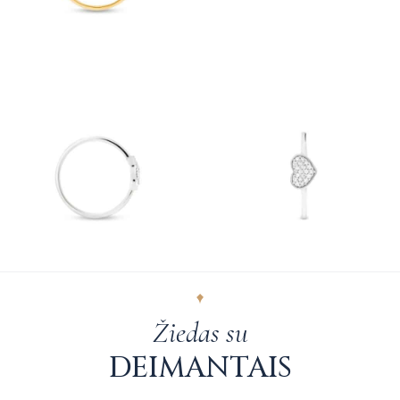
Žiedas su
DEIMANTAIS