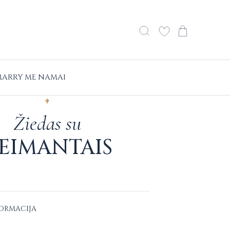
ARRY ME NAMAI
Žiedas su
EIMANTAIS
FORMACIJA