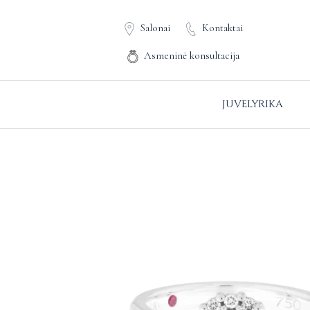
Salonai
Kontaktai
Asmeninė konsultacija
JUVELYRIKA