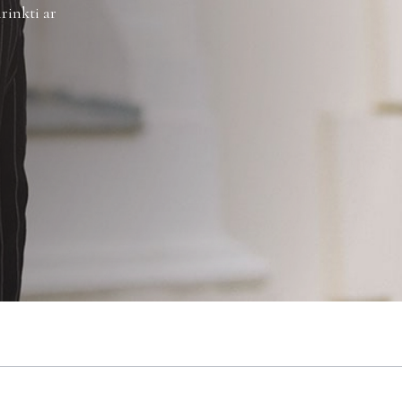
rinkti ar