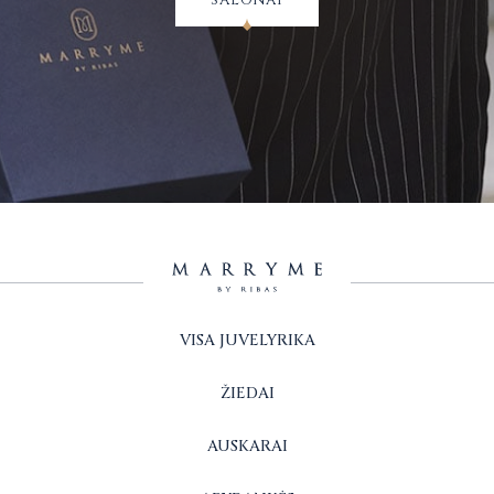
VISA JUVELYRIKA
ŽIEDAI
AUSKARAI