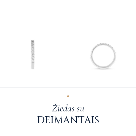
Žiedas su
DEIMANTAIS