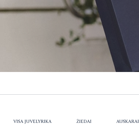
VISA JUVELYRIKA
ŽIEDAI
AUSKARAI