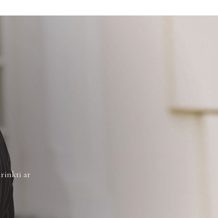
rinkti ar