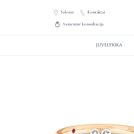
Salonai
Kontaktai
Asmeninė konsultacija
JUVELYRIKA