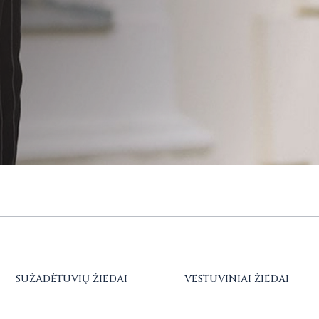
SUŽADĖTUVIŲ ŽIEDAI
VESTUVINIAI ŽIEDAI