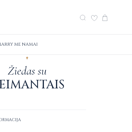
ARRY ME NAMAI
Žiedas su
EIMANTAIS
FORMACIJA