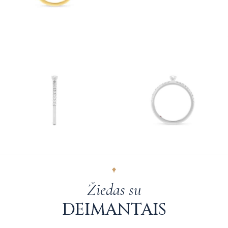
Žiedas su
DEIMANTAIS