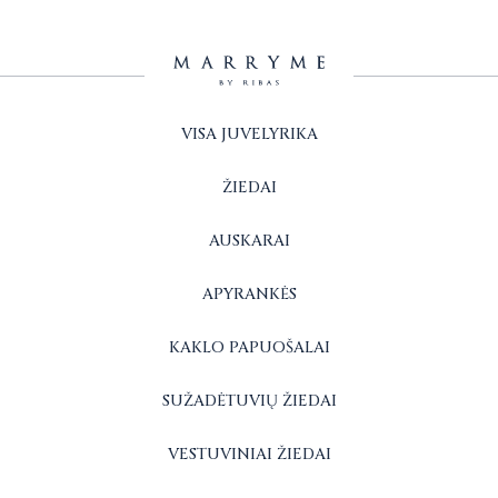
VISA JUVELYRIKA
ŽIEDAI
AUSKARAI
APYRANKĖS
KAKLO PAPUOŠALAI
SUŽADĖTUVIŲ ŽIEDAI
VESTUVINIAI ŽIEDAI