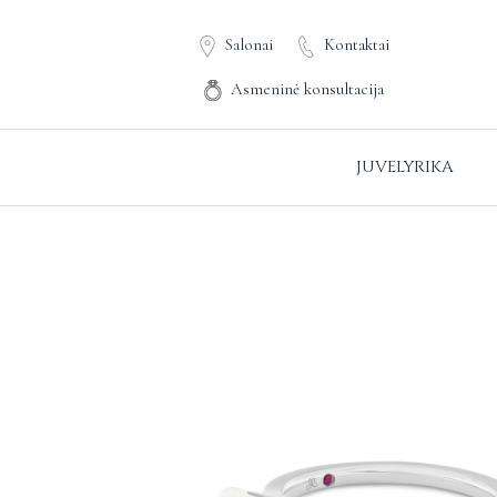
Salonai
Kontaktai
Asmeninė konsultacija
JUVELYRIKA