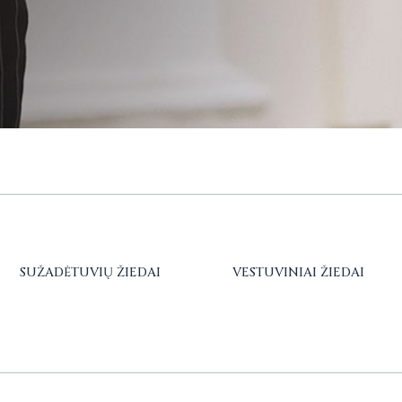
SUŽADĖTUVIŲ ŽIEDAI
VESTUVINIAI ŽIEDAI