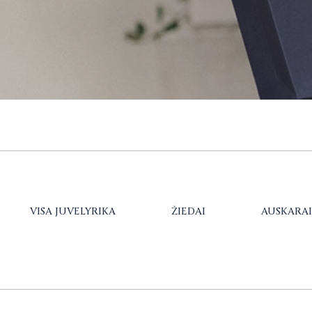
VISA JUVELYRIKA
ŽIEDAI
AUSKARAI