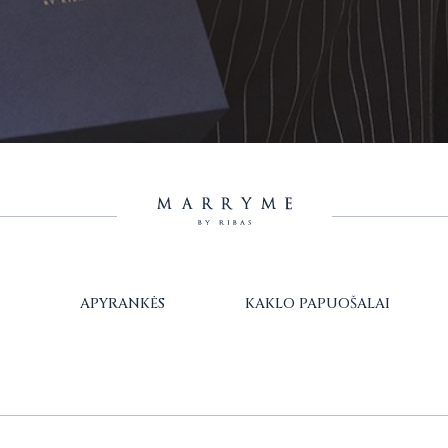
APYRANKĖS
KAKLO PAPUOŠALAI