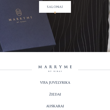
salonai
VISA JUVELYRIKA
ŽIEDAI
AUSKARAI