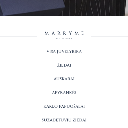
VISA JUVELYRIKA
ŽIEDAI
AUSKARAI
APYRANKĖS
KAKLO PAPUOŠALAI
SUŽADĖTUVIŲ ŽIEDAI