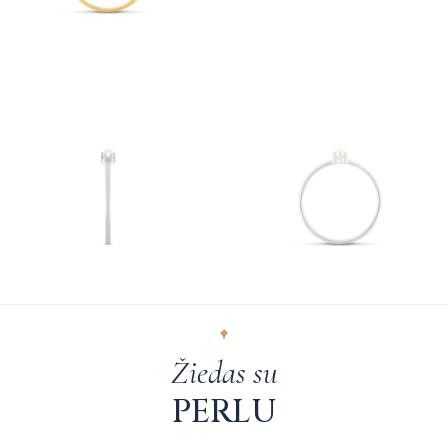
Žiedas su
PERLU