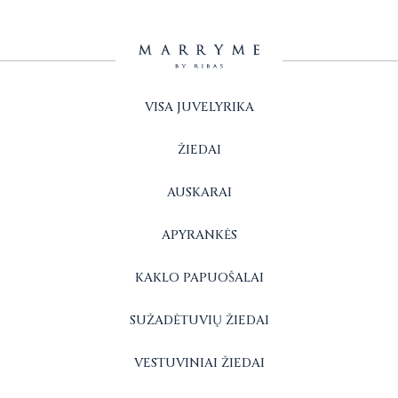
VISA JUVELYRIKA
ŽIEDAI
AUSKARAI
APYRANKĖS
KAKLO PAPUOŠALAI
SUŽADĖTUVIŲ ŽIEDAI
VESTUVINIAI ŽIEDAI