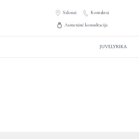
Salonai
Kontaktai
Asmeninė konsultacija
JUVELYRIKA