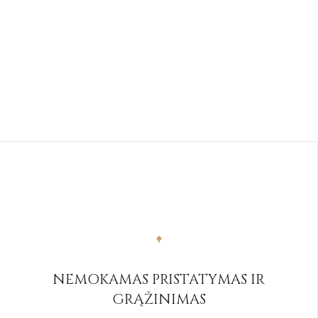
NEMOKAMAS PRISTATYMAS IR
GRĄŽINIMAS