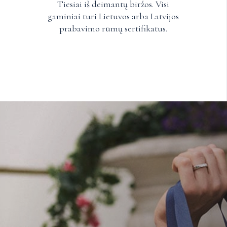
Tiesiai iš deimantų biržos. Visi
gaminiai turi Lietuvos arba Latvijos
prabavimo rūmų sertifikatus.