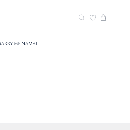
ARRY ME NAMAI